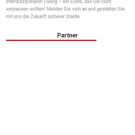
interdisziplinären Dialog – ein Event, das Sie nicht
verpassen sollten! Melden Sie sich an und gestalten Sie
mit uns die Zukunft sicherer Städte.
Partner