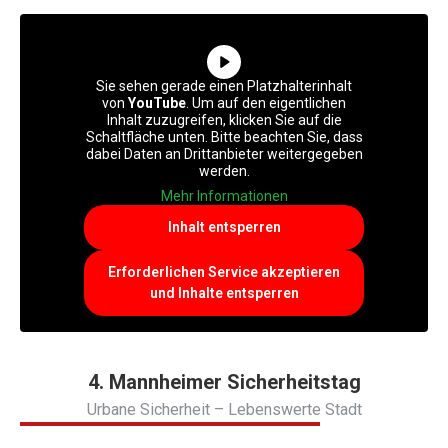
Sie sehen gerade einen Platzhalterinhalt
von
YouTube
. Um auf den eigentlichen
Inhalt zuzugreifen, klicken Sie auf die
Schaltfläche unten. Bitte beachten Sie, dass
dabei Daten an Drittanbieter weitergegeben
werden.
Mehr Informationen
Inhalt entsperren
Erforderlichen Service akzeptieren
und Inhalte entsperren
4. Mannheimer Sicherheitstag
Urbane Sicherheit – Lebenswerte Stadt