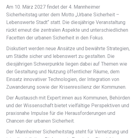
Am 10. März 2027 findet der 4. Mannheimer
Sicherheitstag unter dem Motto „Urbane Sicherheit –
Lebenswerte Stadt“ statt. Die diesjährige Veranstaltung
rückt erneut die zentralen Aspekte und unterschiedlichen
Facetten der urbanen Sicherheit in den Fokus.
Diskutiert werden neue Ansätze und bewährte Strategien,
um Städte sicher und lebenswert zu gestalten. Die
diesjährigen Schwerpunkte liegen dabei auf Themen wie
der Gestaltung und Nutzung öffentlicher Räume, dem
Einsatz innovativer Technologien, der Integration von
Zuwanderung sowie der Krisenresilienz der Kommunen.
Der Austausch mit Expert:innen aus Kommunen, Behörden
und der Wissenschaft bietet vielfältige Perspektiven und
praxisnahe Impulse für die Herausforderungen und
Chancen der urbanen Sicherheit.
Der Mannheimer Sicherheitstag steht für Vernetzung und